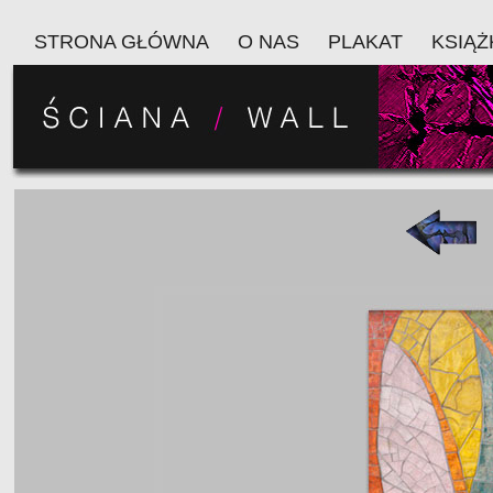
STRONA GŁÓWNA
O NAS
PLAKAT
KSIĄŻ