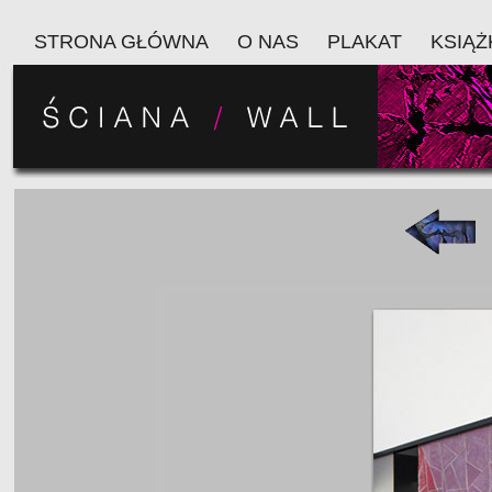
STRONA GŁÓWNA
O NAS
PLAKAT
KSIĄŻ