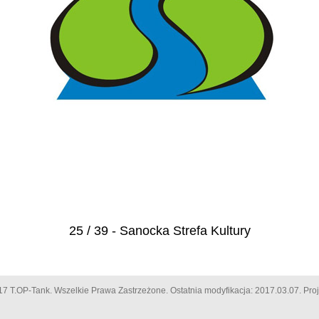
25 / 39 - Sanocka Strefa Kultury
17 T.OP-Tank. Wszelkie Prawa Zastrzeżone. Ostatnia modyfikacja: 2017.03.07. Proj