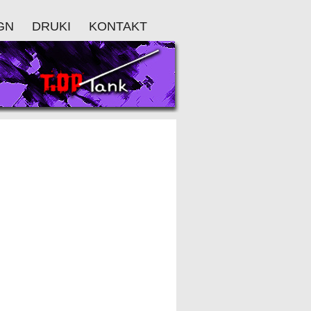
GN
DRUKI
KONTAKT