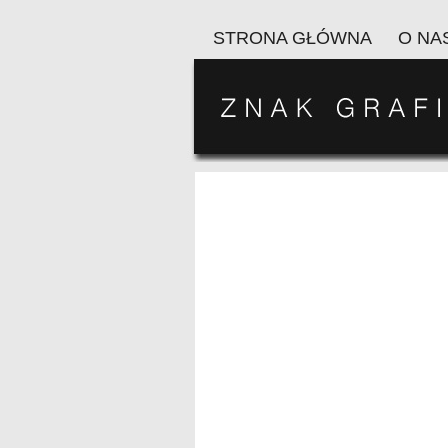
STRONA GŁÓWNA
O NA