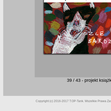
39 / 43 - projekt ks
Copyright (c) 2016-2017 T.OP-Tank. Wszelkie Prawa Zast