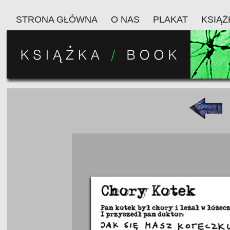
STRONA GŁÓWNA
O NAS
PLAKAT
KSIĄŻ