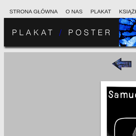
STRONA GŁÓWNA
O NAS
PLAKAT
KSIĄŻ